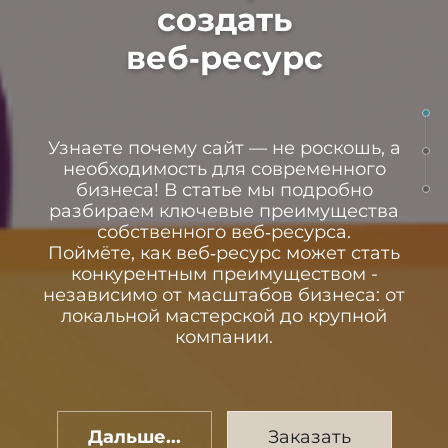
создать
веб‑ресурс
Узнаете почему сайт — не роскошь, а
необходимость для современного
бизнеса! В статье мы подробно
разбираем ключевые преимущества
собственного веб‑ресурса.
Поймёте, как веб‑ресурс может стать
конкурентным преимуществом -
независимо от масштабов бизнеса: от
локальной мастерской до крупной
компании.
Дальше...
Заказать