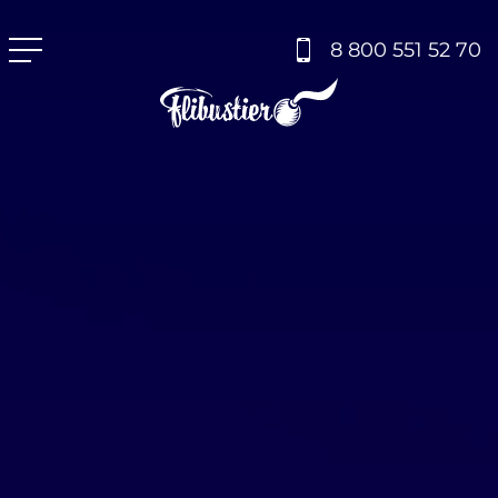
8 800 551 52 70