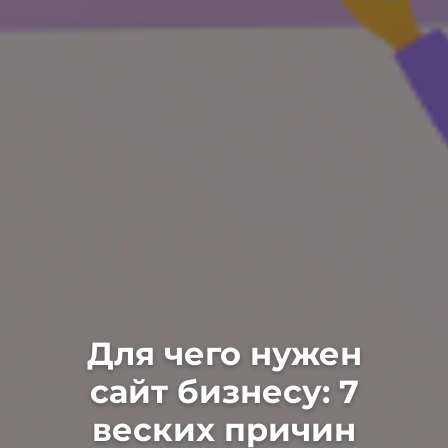
Для чего нужен
сайт бизнесу: 7
веских причин