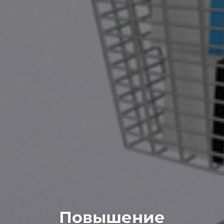
Повышение