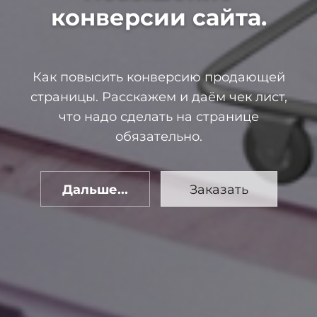
конверсии сайта.
Как повысить конверсию продающей
страницы. Расскажем и даём чек лист,
что надо сделать на странице
обязательно.
Дальше...
Заказать