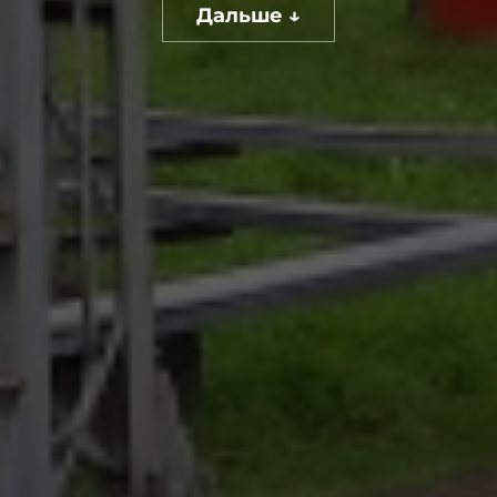
Дальше ↓