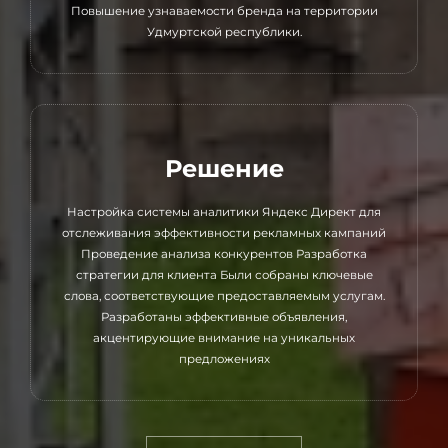
Повышение узнаваемости бренда на территории
Удмуртской республики.
Решение
Настройка системы аналитики Яндекс Директ для
отслеживания эффективности рекламных кампаний
Проведение анализа конкурентов Разработка
стратегии для клиента Были собраны ключевые
слова, соответствующие предоставляемым услугам.
Разработаны эффективные объявления,
акцентирующие внимание на уникальных
предложениях