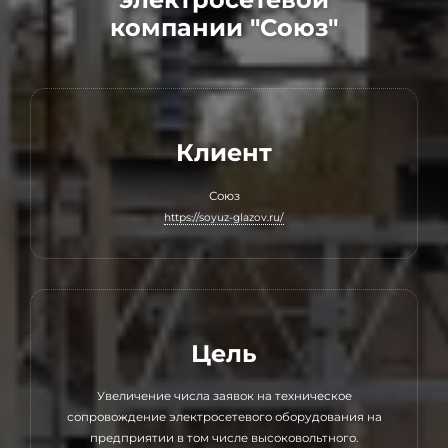
компании "Союз"
Клиент
Союз
https://soyuz-glazov.ru/
Цель
Увеличение числа заявок на техническое
сопровождение электросетевого оборудования на
предприятии в том числе высоковольтного.