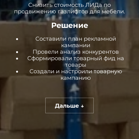
Снизить стоимость ЛИДа по
продвижению газлифтов для мебели.
Решение
Составили план рекламной
кампании
Провели анализ конкурентов
Сформировали товарный фид на
товары
Создали и настроили товарную
кампанию
Дальше ↓