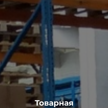
Товарная