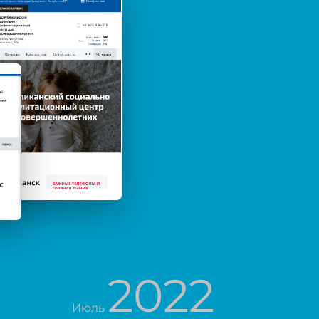
2022
Июль