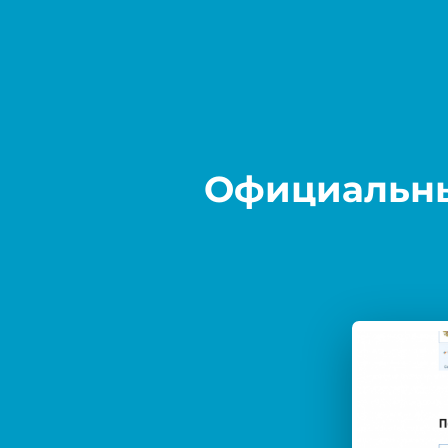
Официальны