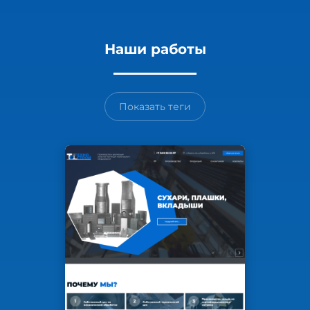
Наши работы
Показать теги
Все работы