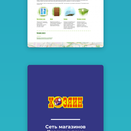
Сеть магазинов