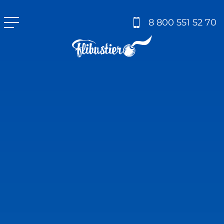
8 800 551 52 70