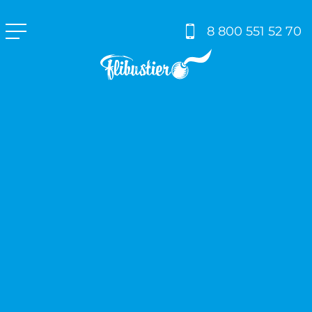
8 800 551 52 70