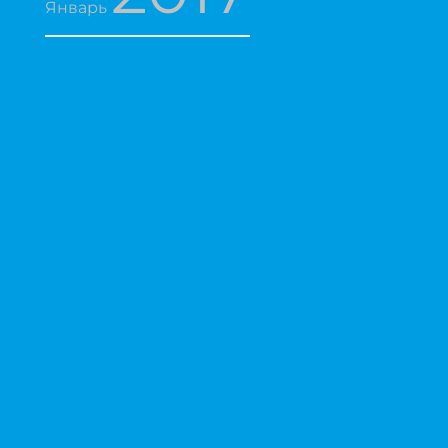
Январь