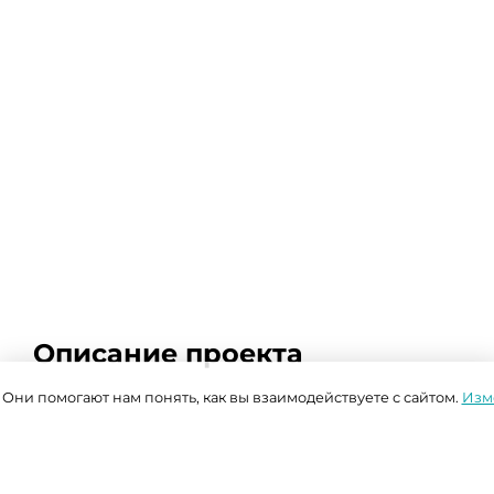
Описание проекта
. Они помогают нам понять, как вы взаимодействуете с сайтом.
Изм