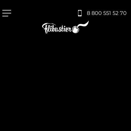
8 800 551 52 70