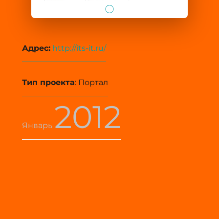
Адрес:
http://its-it.ru/
Тип проекта
: Портал
2012
Январь