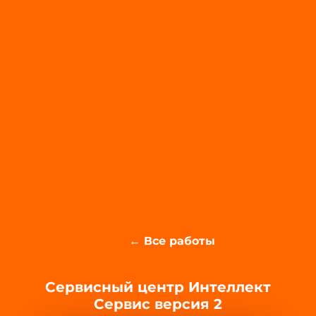
← Все работы
Сервисный центр Интеллект
Сервис версия 2