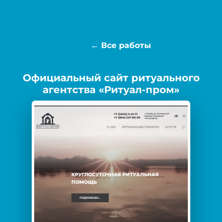
← Все работы
Официальный сайт ритуального
агентства «Ритуал-пром»