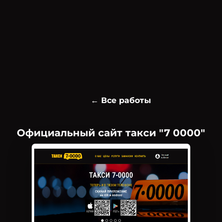
← Все работы
Официальный сайт такси "7 0000"