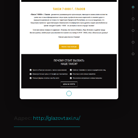
Адрес:
http://glazovtaxi.ru/