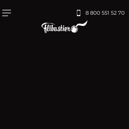
8 800 551 52 70